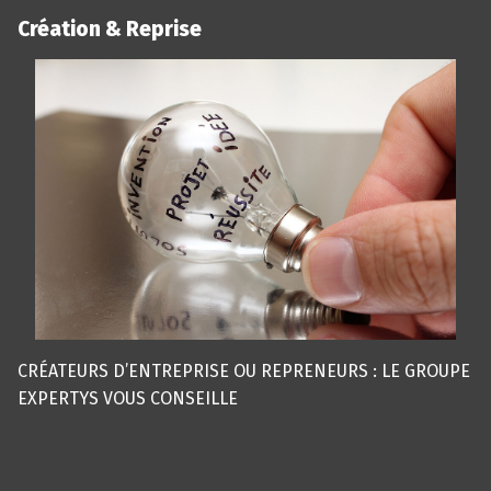
Création & Reprise
CRÉATEURS D’ENTREPRISE OU REPRENEURS : LE GROUPE
EXPERTYS VOUS CONSEILLE
Panneau de gestion des cookies